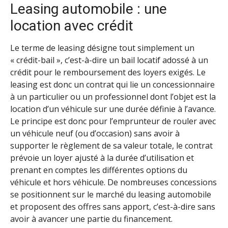
Leasing automobile : une
location avec crédit
Le terme de leasing désigne tout simplement un
« crédit-bail », c’est-à-dire un bail locatif adossé à un
crédit pour le remboursement des loyers exigés. Le
leasing est donc un contrat qui lie un concessionnaire
à un particulier ou un professionnel dont l’objet est la
location d’un véhicule sur une durée définie à l’avance.
Le principe est donc pour l’emprunteur de rouler avec
un véhicule neuf (ou d’occasion) sans avoir à
supporter le règlement de sa valeur totale, le contrat
prévoie un loyer ajusté à la durée d’utilisation et
prenant en comptes les différentes options du
véhicule et hors véhicule. De nombreuses concessions
se positionnent sur le marché du leasing automobile
et proposent des offres sans apport, c’est-à-dire sans
avoir à avancer une partie du financement.