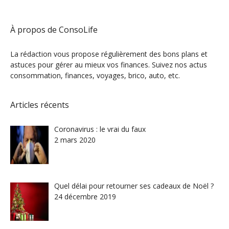
À propos de ConsoLife
La rédaction vous propose régulièrement des bons plans et
astuces pour gérer au mieux vos finances. Suivez nos actus
consommation, finances, voyages, brico, auto, etc.
Articles récents
Coronavirus : le vrai du faux
2 mars 2020
Quel délai pour retourner ses cadeaux de Noël ?
24 décembre 2019