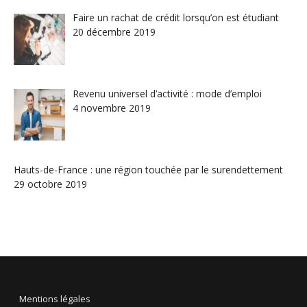
Faire un rachat de crédit lorsqu’on est étudiant
20 décembre 2019
Revenu universel d’activité : mode d’emploi
4 novembre 2019
Hauts-de-France : une région touchée par le surendettement
29 octobre 2019
Mentions légales