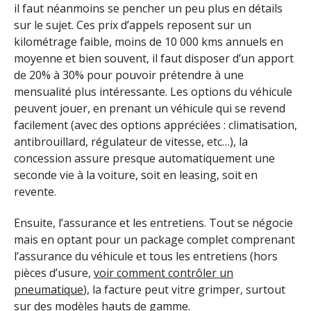
il faut néanmoins se pencher un peu plus en détails
sur le sujet. Ces prix d’appels reposent sur un
kilométrage faible, moins de 10 000 kms annuels en
moyenne et bien souvent, il faut disposer d’un apport
de 20% à 30% pour pouvoir prétendre à une
mensualité plus intéressante. Les options du véhicule
peuvent jouer, en prenant un véhicule qui se revend
facilement (avec des options appréciées : climatisation,
antibrouillard, régulateur de vitesse, etc…), la
concession assure presque automatiquement une
seconde vie à la voiture, soit en leasing, soit en
revente.
Ensuite, l’assurance et les entretiens. Tout se négocie
mais en optant pour un package complet comprenant
l’assurance du véhicule et tous les entretiens (hors
pièces d’usure,
voir comment contrôler un
pneumatique
), la facture peut vitre grimper, surtout
sur des modèles hauts de gamme.