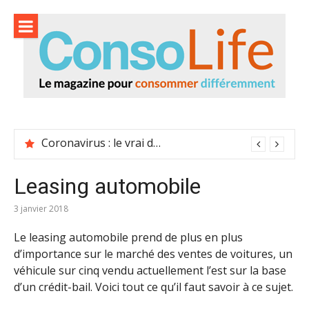
Skip
to
content
Le magazine pour consommer différemment
Coronavirus : le vrai du faux
Leasing automobile
3 janvier 2018
Le leasing automobile prend de plus en plus
d’importance sur le marché des ventes de voitures, un
véhicule sur cinq vendu actuellement l’est sur la base
d’un crédit-bail. Voici tout ce qu’il faut savoir à ce sujet.